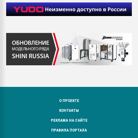
О ПРОЕКТЕ
КОНТАКТЫ
РЕКЛАМА НА САЙТЕ
ПРАВИЛА ПОРТАЛА