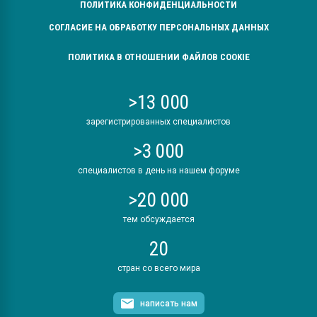
ПОЛИТИКА КОНФИДЕНЦИАЛЬНОСТИ
СОГЛАСИЕ НА ОБРАБОТКУ ПЕРСОНАЛЬНЫХ ДАННЫХ
ПОЛИТИКА В ОТНОШЕНИИ ФАЙЛОВ COOKIE
>13 000
зарегистрированных специалистов
>3 000
специалистов в день на нашем форуме
>20 000
тем обсуждается
20
стран со всего мира
написать нам