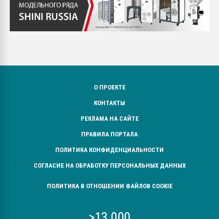
О ПРОЕКТЕ
КОНТАКТЫ
РЕКЛАМА НА САЙТЕ
ПРАВИЛА ПОРТАЛА
ПОЛИТИКА КОНФИДЕНЦИАЛЬНОСТИ
СОГЛАСИЕ НА ОБРАБОТКУ ПЕРСОНАЛЬНЫХ ДАННЫХ
ПОЛИТИКА В ОТНОШЕНИИ ФАЙЛОВ COOKIE
>13 000