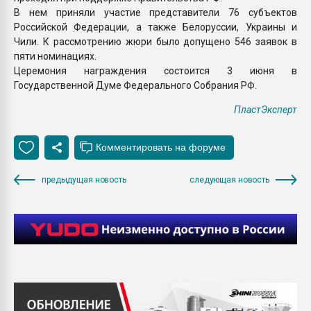
В нем приняли участие представители 76 субъектов
Российской Федерации, а также Белоруссии, Украины и
Чили. К рассмотрению жюри было допущено 546 заявок в
пяти номинациях.
Церемония награждения состоится 3 июня в
Государственной Думе Федерального Собрания РФ.
ПластЭксперт
предыдущая новость
следующая новость