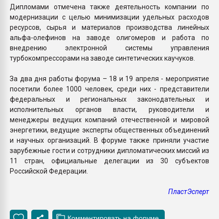
Дипломами отмечена также деятельность компании по
модернизации с целью минимизации удельных расходов
ресурсов, сырья и материалов производства линейных
альфа-олефинов на заводе олигомеров и работа по
внедрению электронной системы управления
турбокомпрессорами на заводе синтетических каучуков.
За два дня работы форума – 18 и 19 апреля - мероприятие
посетили более 1000 человек, среди них - представители
федеральных и региональных законодательных и
исполнительных органов власти, руководители и
менеджеры ведущих компаний отечественной и мировой
энергетики, ведущие эксперты общественных объединений
и научных организаций. В форуме также приняли участие
зарубежные гости и сотрудники дипломатических миссий из
11 стран, официальные делегации из 30 субъектов
Российской Федерации.
ПластЭсперт