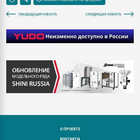
предыдущая новость
следующая новость
О ПРОЕКТЕ
КОНТАКТЫ