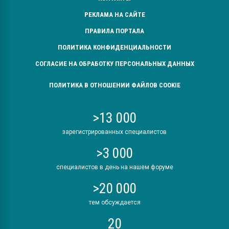
РЕКЛАМА НА САЙТЕ
ПРАВИЛА ПОРТАЛА
ПОЛИТИКА КОНФИДЕНЦИАЛЬНОСТИ
СОГЛАСИЕ НА ОБРАБОТКУ ПЕРСОНАЛЬНЫХ ДАННЫХ
ПОЛИТИКА В ОТНОШЕНИИ ФАЙЛОВ COOKIE
>13 000
зарегистрированных специалистов
>3 000
специалистов в день на нашем форуме
>20 000
тем обсуждается
20