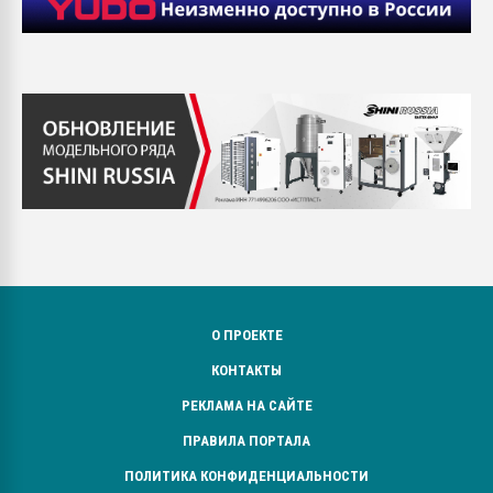
О ПРОЕКТЕ
КОНТАКТЫ
РЕКЛАМА НА САЙТЕ
ПРАВИЛА ПОРТАЛА
ПОЛИТИКА КОНФИДЕНЦИАЛЬНОСТИ