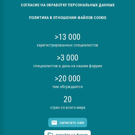
СОГЛАСИЕ НА ОБРАБОТКУ ПЕРСОНАЛЬНЫХ ДАННЫХ
ПОЛИТИКА В ОТНОШЕНИИ ФАЙЛОВ COOKIE
>13 000
зарегистрированных специалистов
>3 000
специалистов в день на нашем форуме
>20 000
тем обсуждается
20
стран со всего мира
написать нам
перейти на форум