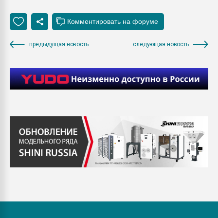
предыдущая новость
следующая новость