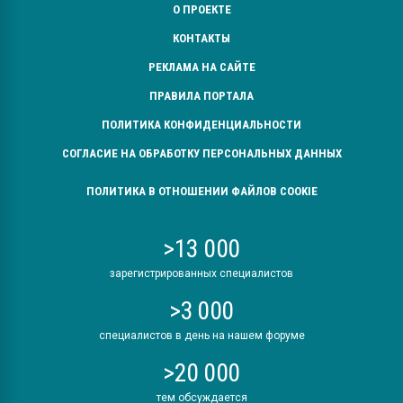
О ПРОЕКТЕ
КОНТАКТЫ
РЕКЛАМА НА САЙТЕ
ПРАВИЛА ПОРТАЛА
ПОЛИТИКА КОНФИДЕНЦИАЛЬНОСТИ
СОГЛАСИЕ НА ОБРАБОТКУ ПЕРСОНАЛЬНЫХ ДАННЫХ
ПОЛИТИКА В ОТНОШЕНИИ ФАЙЛОВ COOKIE
>13 000
зарегистрированных специалистов
>3 000
специалистов в день на нашем форуме
>20 000
тем обсуждается