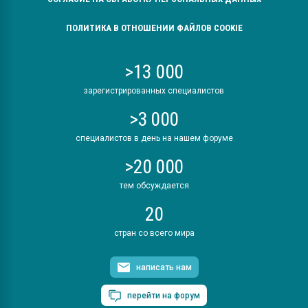
ПОЛИТИКА В ОТНОШЕНИИ ФАЙЛОВ COOKIE
>13 000
зарегистрированных специалистов
>3 000
специалистов в день на нашем форуме
>20 000
тем обсуждается
20
стран со всего мира
написать нам
перейти на форум