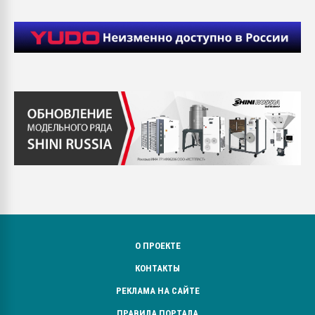
О ПРОЕКТЕ
КОНТАКТЫ
РЕКЛАМА НА САЙТЕ
ПРАВИЛА ПОРТАЛА