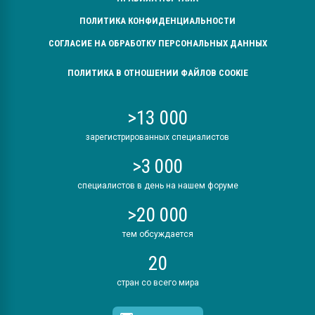
ПОЛИТИКА КОНФИДЕНЦИАЛЬНОСТИ
СОГЛАСИЕ НА ОБРАБОТКУ ПЕРСОНАЛЬНЫХ ДАННЫХ
ПОЛИТИКА В ОТНОШЕНИИ ФАЙЛОВ COOKIE
>13 000
зарегистрированных специалистов
>3 000
специалистов в день на нашем форуме
>20 000
тем обсуждается
20
стран со всего мира