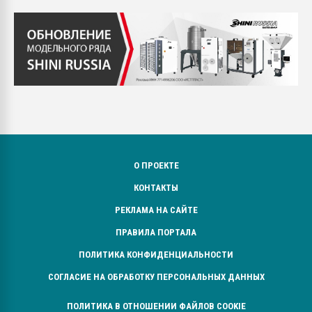
О ПРОЕКТЕ
КОНТАКТЫ
РЕКЛАМА НА САЙТЕ
ПРАВИЛА ПОРТАЛА
ПОЛИТИКА КОНФИДЕНЦИАЛЬНОСТИ
СОГЛАСИЕ НА ОБРАБОТКУ ПЕРСОНАЛЬНЫХ ДАННЫХ
ПОЛИТИКА В ОТНОШЕНИИ ФАЙЛОВ COOKIE