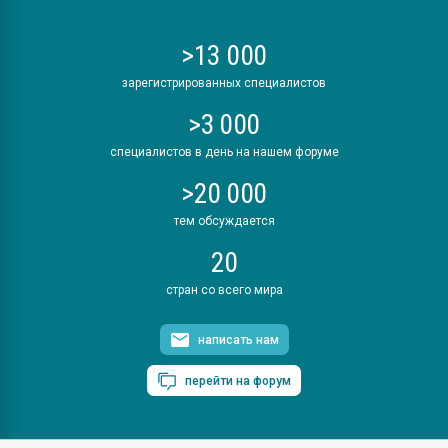
>13 000
зарегистрированных специалистов
>3 000
специалистов в день на нашем форуме
>20 000
тем обсуждается
20
стран со всего мира
написать нам
перейти на форум