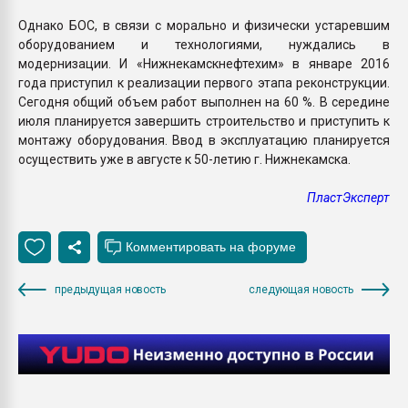
Однако БОС, в связи с морально и физически устаревшим
оборудованием и технологиями, нуждались в
модернизации. И «Нижнекамскнефтехим» в январе 2016
года приступил к реализации первого этапа реконструкции.
Сегодня общий объем работ выполнен на 60 %. В середине
июля планируется завершить строительство и приступить к
монтажу оборудования. Ввод в эксплуатацию планируется
осуществить уже в августе к 50-летию г. Нижнекамска.
ПластЭксперт
предыдущая новость
следующая новость