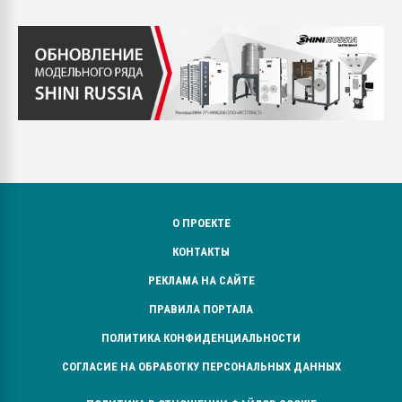
О ПРОЕКТЕ
КОНТАКТЫ
РЕКЛАМА НА САЙТЕ
ПРАВИЛА ПОРТАЛА
ПОЛИТИКА КОНФИДЕНЦИАЛЬНОСТИ
СОГЛАСИЕ НА ОБРАБОТКУ ПЕРСОНАЛЬНЫХ ДАННЫХ