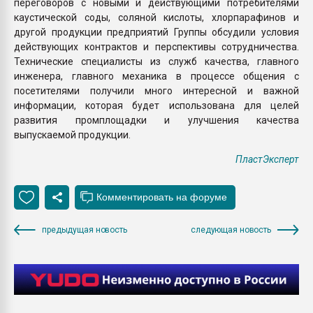
переговоров с новыми и действующими потребителями
каустической соды, соляной кислоты, хлорпарафинов и
другой продукции предприятий Группы обсудили условия
действующих контрактов и перспективы сотрудничества.
Технические специалисты из служб качества, главного
инженера, главного механика в процессе общения с
посетителями получили много интересной и важной
информации, которая будет использована для целей
развития промплощадки и улучшения качества
выпускаемой продукции.
ПластЭксперт
предыдущая новость
следующая новость