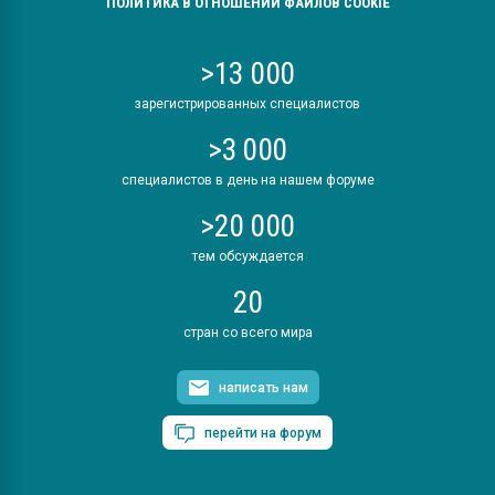
ПОЛИТИКА В ОТНОШЕНИИ ФАЙЛОВ COOKIE
>13 000
зарегистрированных специалистов
>3 000
специалистов в день на нашем форуме
>20 000
тем обсуждается
20
стран со всего мира
написать нам
перейти на форум