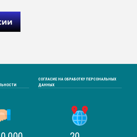
СОГЛАСИЕ НА ОБРАБОТКУ ПЕРСОНАЛЬНЫХ
ЛЬНОСТИ
ДАННЫХ
0 000
20