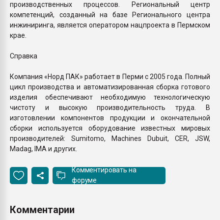
производственных процессов. Региональный центр
компетенций, созданный на базе Регионального центра
инжиниринга, является оператором нацпроекта в Пермском
крае.
Справка
Компания «Норд ПАК» работает в Перми с 2005 года. Полный
цикл производства и автоматизированная сборка готового
изделия обеспечивают необходимую технологическую
чистоту и высокую производительность труда. В
изготовлении компонентов продукции и окончательной
сборки используется оборудование известных мировых
производителей: Sumitomo, Machines Dubuit, СER, JSW,
Madag, IMA и других.
Комментировать на
форуме
Комментарии