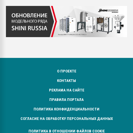
О ПРОЕКТЕ
КОНТАКТЫ
РЕКЛАМА НА САЙТЕ
ПРАВИЛА ПОРТАЛА
ПОЛИТИКА КОНФИДЕНЦИАЛЬНОСТИ
СОГЛАСИЕ НА ОБРАБОТКУ ПЕРСОНАЛЬНЫХ ДАННЫХ
ПОЛИТИКА В ОТНОШЕНИИ ФАЙЛОВ COOKIE