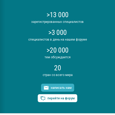
>13 000
зарегистрированных специалистов
>3 000
специалистов в день на нашем форуме
>20 000
тем обсуждается
20
стран со всего мира
написать нам
перейти на форум