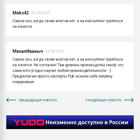
Maks42
02.08.2023
Самое оно, когда своих мозгов нет, а на консалтинг тратиться
не хочется.
МихалИваныч
02.08.2023
Самое оно, когда своих мозгов нет, а на консалтинг тратиться
не хочется. Не согласен! Там уровень производства такой, что
сами кого угодно научат любой производительности. :-)
Предполагаю просто эксперты РЦК искали себе витрину
покрасивше.
предыдущая новость
следующая новость