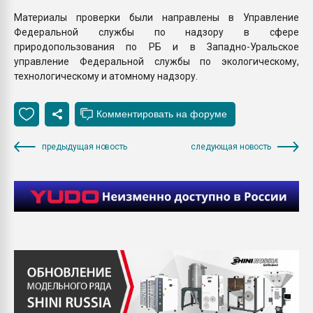
Материалы проверки были направлены в Управление
Федеральной службы по надзору в сфере
природопользования по РБ и в Западно-Уральское
управление Федеральной службы по экологическому,
технологическому и атомному надзору.
предыдущая новость
следующая новость