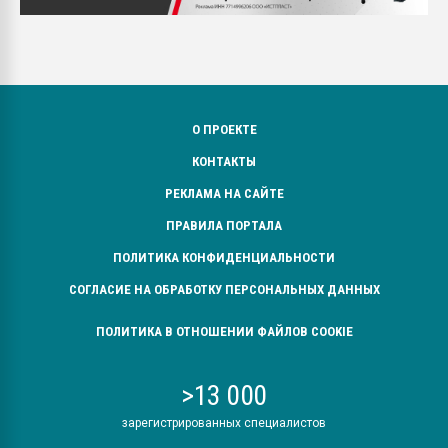
О ПРОЕКТЕ
КОНТАКТЫ
РЕКЛАМА НА САЙТЕ
ПРАВИЛА ПОРТАЛА
ПОЛИТИКА КОНФИДЕНЦИАЛЬНОСТИ
СОГЛАСИЕ НА ОБРАБОТКУ ПЕРСОНАЛЬНЫХ ДАННЫХ
ПОЛИТИКА В ОТНОШЕНИИ ФАЙЛОВ COOKIE
>13 000
зарегистрированных специалистов