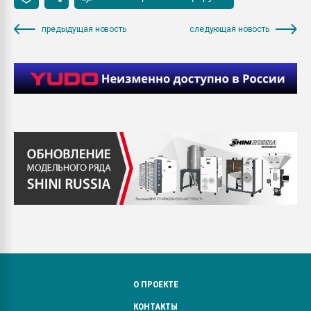
предыдущая новость
следующая новость
О ПРОЕКТЕ
КОНТАКТЫ