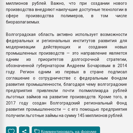
миллионов рублей. Важно, что при создании нового
производства внедряют наилучшие доступные технологии в
сфере производства полимеров, в том числе
биоразлагаемых.
Волгоградская область активно использует возможности
федеральных и региональных институтов развития для
модернизации действующих и создания новых
промышленных производств — это направление является
одним из приоритетов долгосрочной стратегии,
обозначенной губернатором Андреем Бочаровым в 2014
году. Регион одним из первых в стране подписал
соглашение о сотрудничестве с федеральным Фондом
развития промышленности, благодаря чему волгоградские
предприятия привлекли почти полмиллиарда рублей
льготных займов на развитие производств. Кроме того, в
2017 году создан Волгоградский региональный Фонд
развития промышленности — с его помощью предприятия
получили льготные займы на сумму 145 миллионов рублей.