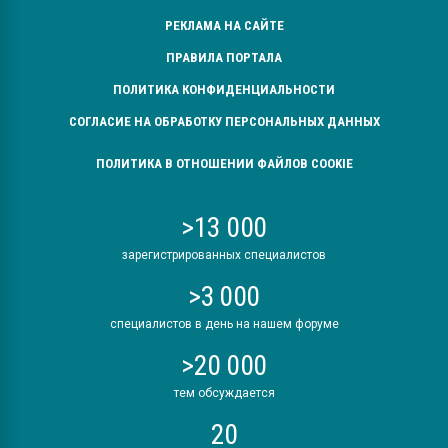
РЕКЛАМА НА САЙТЕ
ПРАВИЛА ПОРТАЛА
ПОЛИТИКА КОНФИДЕНЦИАЛЬНОСТИ
СОГЛАСИЕ НА ОБРАБОТКУ ПЕРСОНАЛЬНЫХ ДАННЫХ
ПОЛИТИКА В ОТНОШЕНИИ ФАЙЛОВ COOKIE
>13 000
зарегистрированных специалистов
>3 000
специалистов в день на нашем форуме
>20 000
тем обсуждается
20