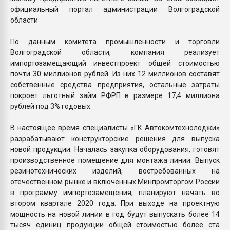
официальный портал администрации Волгоградской
области
По данным комитета промышленности и торговли
Волгоградской области, компания реализует
импортозамещающий инвестпроект общей стоимостью
почти 30 миллионов рублей. Из них 12 миллионов составят
собственные средства предприятия, остальные затраты
покроет льготный займ РФРП в размере 17,4 миллиона
рублей под 3% годовых.
В настоящее время специалисты «ГК Автокомтехнолоджи»
разрабатывают конструкторские решения для выпуска
новой продукции. Началась закупка оборудования, готовят
производственное помещение для монтажа линии. Выпуск
резинотехнических изделий, востребованных на
отечественном рынке и включенных Минпромторгом России
в программу импортозамещения, планируют начать во
втором квартале 2020 года. При выходе на проектную
мощность на новой линии в год будут выпускать более 14
тысяч единиц продукции общей стоимостью более ста