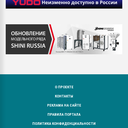
О ПРОЕКТЕ
КОНТАКТЫ
РЕКЛАМА НА САЙТЕ
ПРАВИЛА ПОРТАЛА
ПОЛИТИКА КОНФИДЕНЦИАЛЬНОСТИ