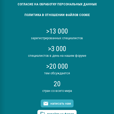
СОГЛАСИЕ НА ОБРАБОТКУ ПЕРСОНАЛЬНЫХ ДАННЫХ
ПОЛИТИКА В ОТНОШЕНИИ ФАЙЛОВ COOKIE
>13 000
зарегистрированных специалистов
>3 000
специалистов в день на нашем форуме
>20 000
тем обсуждается
20
стран со всего мира
написать нам
перейти на форум