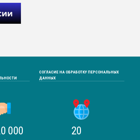
СОГЛАСИЕ НА ОБРАБОТКУ ПЕРСОНАЛЬНЫХ
ЛЬНОСТИ
ДАННЫХ
0 000
20