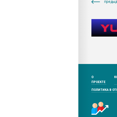
предыд
О
К
ПРОЕКТЕ
ПОЛИТИКА В О