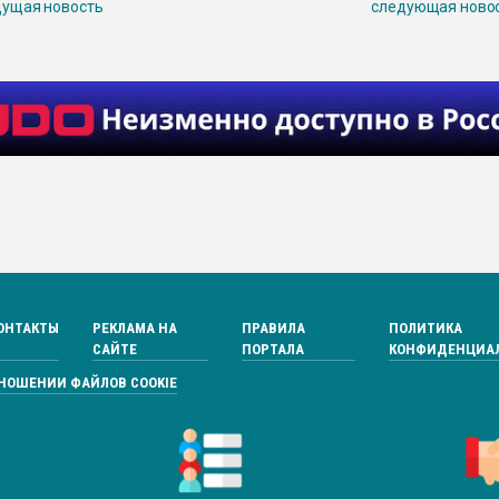
ущая новость
следующая ново
ОНТАКТЫ
РЕКЛАМА НА
ПРАВИЛА
ПОЛИТИКА
САЙТЕ
ПОРТАЛА
КОНФИДЕНЦИА
ТНОШЕНИИ ФАЙЛОВ COOKIE