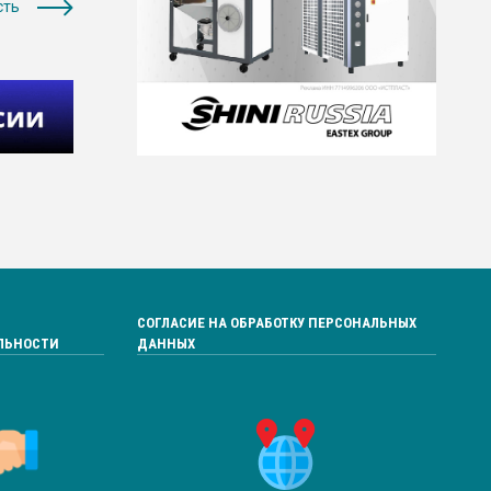
сть
СОГЛАСИЕ НА ОБРАБОТКУ ПЕРСОНАЛЬНЫХ
ЛЬНОСТИ
ДАННЫХ