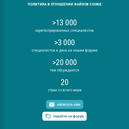
ПОЛИТИКА В ОТНОШЕНИИ ФАЙЛОВ COOKIE
>13 000
зарегистрированных специалистов
>3 000
специалистов в день на нашем форуме
>20 000
тем обсуждается
20
стран со всего мира
написать нам
перейти на форум