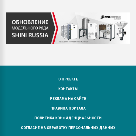
О ПРОЕКТЕ
КОНТАКТЫ
РЕКЛАМА НА САЙТЕ
ПРАВИЛА ПОРТАЛА
ПОЛИТИКА КОНФИДЕНЦИАЛЬНОСТИ
СОГЛАСИЕ НА ОБРАБОТКУ ПЕРСОНАЛЬНЫХ ДАННЫХ