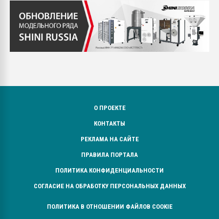
О ПРОЕКТЕ
КОНТАКТЫ
РЕКЛАМА НА САЙТЕ
ПРАВИЛА ПОРТАЛА
ПОЛИТИКА КОНФИДЕНЦИАЛЬНОСТИ
СОГЛАСИЕ НА ОБРАБОТКУ ПЕРСОНАЛЬНЫХ ДАННЫХ
ПОЛИТИКА В ОТНОШЕНИИ ФАЙЛОВ COOKIE