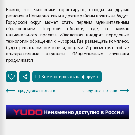
Важно, что чиновники гарантируют, отходы из других
регионов в Нелидово, как и в другие районы возить не будут.
Городской округ может стать первым муниципальным
образованием Тверской области, где, в рамках
национального проекта «Экология» внедрят передовые
технологии обращения с мусором. Где размещать комплекс,
будут решать вместе с нелидовцами. И рассмотрят любые
альтернативные варианты. Общественные слушания
продолжатся.
предыдущая новость
следующая новость