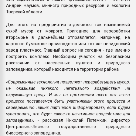
Андрей Наумов, министр природных ресурсов и экологии
Тверской области.
Для этого на предприятии отделяется так называемый
сухой мусор от мокрого. Пригодное для переработки
вторсырье в дальнейшем отправляется, например, на
картонно-бумажное производство или тот же нелидовский
завод пластмасс. Главный вопрос на сегодня - где именно
построить комплекс. Необходим участок на безопасном
расстоянии от населенных пунктов и природного
заповедника, который находится на территории района.
«Современные технологии позволяют перерабатывать мусор,
не оказывая никакого негативного воздействия на
окружающую среду. И мы на протяжении всего вот этого
процесса постараемся быть участниками этого процесса и
своевременно наших партнеров информировать, если будем
чувствовать, что будет какое-то негативное воздействие для
заповедника»
, - рассказал Николай Потемкин, директор
Центрально-Лесного государственного природного
биосферного заповедника.