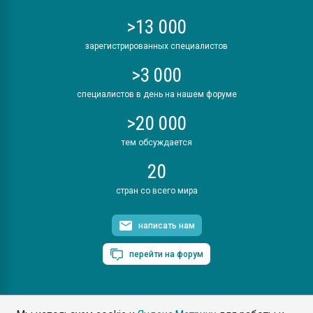
>13 000
зарегистрированных специалистов
>3 000
специалистов в день на нашем форуме
>20 000
тем обсуждается
20
стран со всего мира
написать нам
перейти на форум