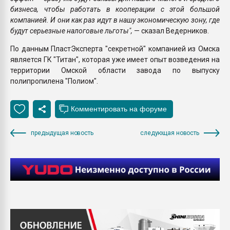
бизнеса, чтобы работать в кооперации с этой большой
компанией. И они как раз идут в нашу экономическую зону, где
будут серьезные налоговые льготы",
— сказал Ведерников.
По данным ПластЭксперта "секретной" компанией из Омска
является ГК "Титан", которая уже имеет опыт возведения на
территории Омской области завода по выпуску
полипропилена "Полиом".
предыдущая новость
следующая новость