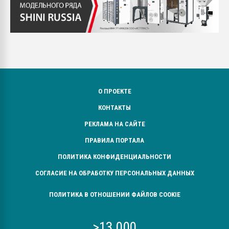
О ПРОЕКТЕ
КОНТАКТЫ
РЕКЛАМА НА САЙТЕ
ПРАВИЛА ПОРТАЛА
ПОЛИТИКА КОНФИДЕНЦИАЛЬНОСТИ
СОГЛАСИЕ НА ОБРАБОТКУ ПЕРСОНАЛЬНЫХ ДАННЫХ
ПОЛИТИКА В ОТНОШЕНИИ ФАЙЛОВ COOKIE
>13 000