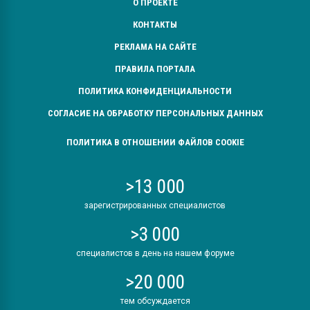
О ПРОЕКТЕ
КОНТАКТЫ
РЕКЛАМА НА САЙТЕ
ПРАВИЛА ПОРТАЛА
ПОЛИТИКА КОНФИДЕНЦИАЛЬНОСТИ
СОГЛАСИЕ НА ОБРАБОТКУ ПЕРСОНАЛЬНЫХ ДАННЫХ
ПОЛИТИКА В ОТНОШЕНИИ ФАЙЛОВ COOKIE
>13 000
зарегистрированных специалистов
>3 000
специалистов в день на нашем форуме
>20 000
тем обсуждается