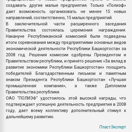
создавать другие малые предприятия. Только «Полиэф»
дает возможность организовать не менее 15 новых
направлений, соответственно, 15 малых предприятий.
В заключительной части расширенного заседания
Правительства состоялась церемония награждения.
Накануне Республиканской комиссией были подведены
итоги соревнования между предприятиями основных видов
экономической деятельности Республики Башкортостан за
2008 год. Решения комиссии одобрены Президентом и
Правительством республики, и принято решение «За вклад в
развитие экономики Республики Башкортостан» поощрить
победителей Благодарственным письмом и памятным
знаком Президента Республики Башкортостан «Лучшая
промышленная компания», а также Дипломом
Правительства республики.
ОАО "ПОЛИЭФ" удостоилось этой высокой награды, что
подтверждает успешную деятельность предприятия в 2008
году, дает всему коллективу дополнительный стимул к
дальнейшему развитию.
ПластЭксперт