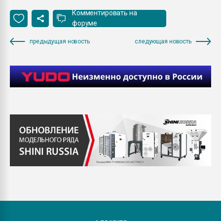
Комментировать на
форуме
предыдущая новость
следующая новость