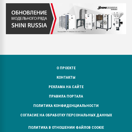
О ПРОЕКТЕ
КОНТАКТЫ
РЕКЛАМА НА САЙТЕ
ПРАВИЛА ПОРТАЛА
ПОЛИТИКА КОНФИДЕНЦИАЛЬНОСТИ
СОГЛАСИЕ НА ОБРАБОТКУ ПЕРСОНАЛЬНЫХ ДАННЫХ
ПОЛИТИКА В ОТНОШЕНИИ ФАЙЛОВ COOKIE