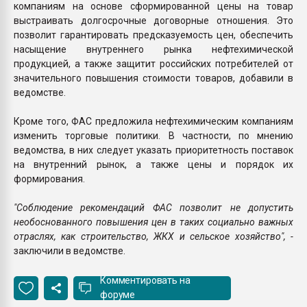
компаниям на основе сформированной цены на товар
выстраивать долгосрочные договорные отношения. Это
позволит гарантировать предсказуемость цен, обеспечить
насыщение внутреннего рынка нефтехимической
продукцией, а также защитит российских потребителей от
значительного повышения стоимости товаров, добавили в
ведомстве.
Кроме того, ФАС предложила нефтехимическим компаниям
изменить торговые политики. В частности, по мнению
ведомства, в них следует указать приоритетность поставок
на внутренний рынок, а также цены и порядок их
формирования.
"Соблюдение рекомендаций ФАС позволит не допустить
необоснованного повышения цен в таких социально важных
отраслях, как строительство, ЖКХ и сельское хозяйство", -
заключили в ведомстве.
Комментировать на
форуме