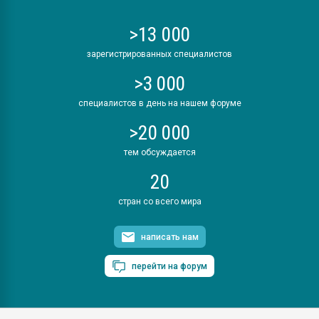
>13 000
зарегистрированных специалистов
>3 000
специалистов в день на нашем форуме
>20 000
тем обсуждается
20
стран со всего мира
написать нам
перейти на форум