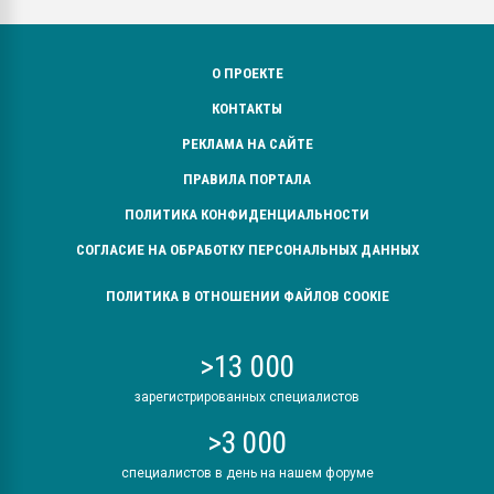
О ПРОЕКТЕ
КОНТАКТЫ
РЕКЛАМА НА САЙТЕ
ПРАВИЛА ПОРТАЛА
ПОЛИТИКА КОНФИДЕНЦИАЛЬНОСТИ
СОГЛАСИЕ НА ОБРАБОТКУ ПЕРСОНАЛЬНЫХ ДАННЫХ
ПОЛИТИКА В ОТНОШЕНИИ ФАЙЛОВ COOKIE
>13 000
зарегистрированных специалистов
>3 000
специалистов в день на нашем форуме