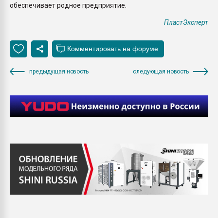
обеспечивает родное предприятие.
ПластЭксперт
предыдущая новость
следующая новость