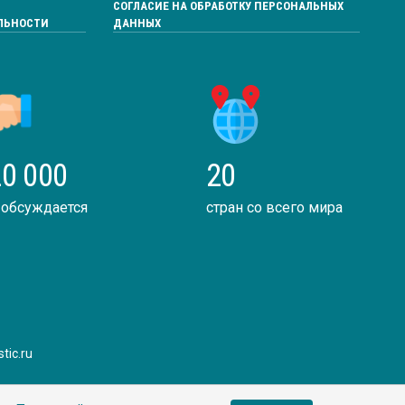
СОГЛАСИЕ НА ОБРАБОТКУ ПЕРСОНАЛЬНЫХ
ЛЬНОСТИ
ДАННЫХ
0 000
20
 обсуждается
стран со всего мира
tic.ru