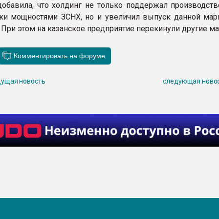
обавила, что холдинг не только поддержал производств
ки мощностями ЗСНХ, но и увеличил выпуск данной мар
. При этом на казанское предприятие перекинули другие ма
ущая новость
следующая ново