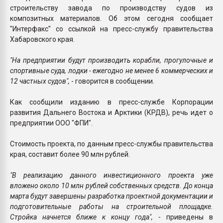
строительству завода по производству судов из
композитных материалов. Об этом сегодня сообщает
"Интерфакс" со ссылкой на пресс-службу правительства
Хабаровского края.
"На предприятии будут производить корабли, прогулочные и
спортивные суда, лодки - ежегодно не менее 6 коммерческих и
12 частных судов",
- говорится в сообщении.
Как сообщили изданию в пресс-службе Корпорации
развития Дальнего Востока и Арктики (КРДВ), речь идет о
предприятии ООО "ФПИ".
Стоимость проекта, по данным пресс-службы правительства
края, составит более 90 млн рублей.
"В реализацию данного инвестиционного проекта уже
вложено около 10 млн рублей собственных средств. До конца
марта будут завершены разработка проектной документации и
подготовительные работы на строительной площадке.
Стройка начнется ближе к концу года",
- приведены в