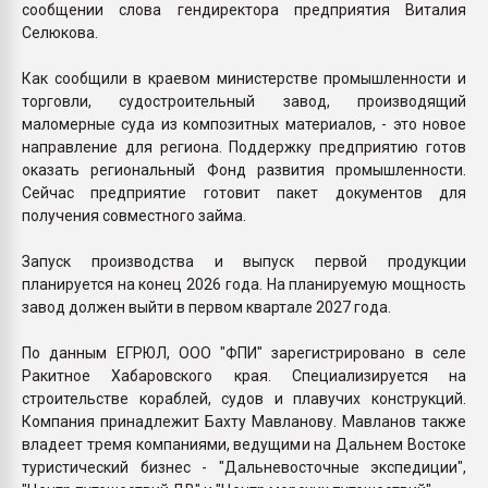
сообщении слова гендиректора предприятия Виталия
Селюкова.
Как сообщили в краевом министерстве промышленности и
торговли, судостроительный завод, производящий
маломерные суда из композитных материалов, - это новое
направление для региона. Поддержку предприятию готов
оказать региональный Фонд развития промышленности.
Сейчас предприятие готовит пакет документов для
получения совместного займа.
Запуск производства и выпуск первой продукции
планируется на конец 2026 года. На планируемую мощность
завод должен выйти в первом квартале 2027 года.
По данным ЕГРЮЛ, ООО "ФПИ" зарегистрировано в селе
Ракитное Хабаровского края. Специализируется на
строительстве кораблей, судов и плавучих конструкций.
Компания принадлежит Бахту Мавланову. Мавланов также
владеет тремя компаниями, ведущими на Дальнем Востоке
туристический бизнес - "Дальневосточные экспедиции",