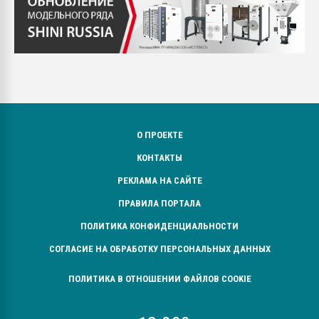
О ПРОЕКТЕ
КОНТАКТЫ
РЕКЛАМА НА САЙТЕ
ПРАВИЛА ПОРТАЛА
ПОЛИТИКА КОНФИДЕНЦИАЛЬНОСТИ
СОГЛАСИЕ НА ОБРАБОТКУ ПЕРСОНАЛЬНЫХ ДАННЫХ
ПОЛИТИКА В ОТНОШЕНИИ ФАЙЛОВ COOKIE