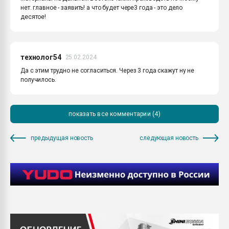
нет. главное - заявить! а что будет чере3 года - это дело
десятое!
технолог54
25.02.2024
Да с этим трудно не согласиться. Через 3 года скажут ну не
получилось.
показать все комментарии (4)
предыдущая новость
следующая новость