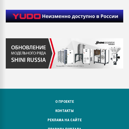
О ПРОЕКТЕ
КОНТАКТЫ
РЕКЛАМА НА САЙТЕ