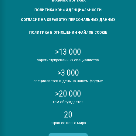
ПРАВИЛА ПОРТАЛА
ПОЛИТИКА КОНФИДЕНЦИАЛЬНОСТИ
СОГЛАСИЕ НА ОБРАБОТКУ ПЕРСОНАЛЬНЫХ ДАННЫХ
ПОЛИТИКА В ОТНОШЕНИИ ФАЙЛОВ COOKIE
>13 000
зарегистрированных специалистов
>3 000
специалистов в день на нашем форуме
>20 000
тем обсуждается
20
стран со всего мира