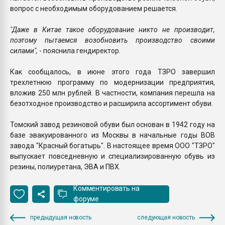
вопрос с необходимым оборудованием решается.
"Даже в Китае такое оборудование никто не производит,
поэтому пытаемся возобновить производство своими
силами",
- пояснила гендиректор.
Как сообщалось, в июне этого года ТЗРО завершил
трехлетнюю программу по модернизации предприятия,
вложив 250 млн рублей. В частности, компания перешла на
безотходное производство и расширила ассортимент обуви.
Томский завод резиновой обуви был основан в 1942 году на
базе эвакуированного из Москвы в начальные годы ВОВ
завода "Красный богатырь". В настоящее время ООО "ТЗРО"
выпускает повседневную и специализированную обувь из
резины, полиуретана, ЭВА и ПВХ.
Комментировать на
форуме
предыдущая новость
следующая новость