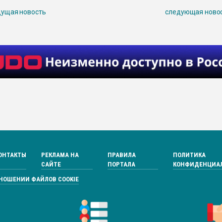
ущая новость
следующая ново
ОНТАКТЫ
РЕКЛАМА НА
ПРАВИЛА
ПОЛИТИКА
САЙТЕ
ПОРТАЛА
КОНФИДЕНЦИА
ТНОШЕНИИ ФАЙЛОВ COOKIE