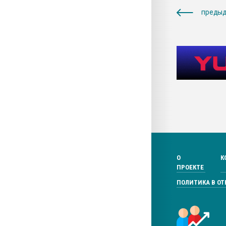
предыд
О
К
ПРОЕКТЕ
ПОЛИТИКА В О