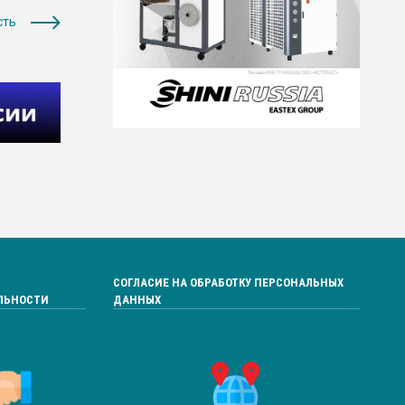
сть
СОГЛАСИЕ НА ОБРАБОТКУ ПЕРСОНАЛЬНЫХ
ЛЬНОСТИ
ДАННЫХ