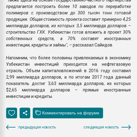
предлагается построить более 10 заводов по переработке
полимеров с производством до 300 тысяч тонн готовой
продукции. Общая стоимость проекта составит примерно 4,25
миллиарда долларов, из которых 3,5 миллиарда долларов –
строительство ГХК. Узбекистан готов вложить в проект 30%
собственных средств, а 70% составят иностранные
инвестиции, кредиты и займы",
– рассказал Сайидов.
Напомним, что более половины привлекаемых в экономику
Узбекистан инвестиций приходится на нефтегазовую
отрасль. Объем капиталовложений в 2016 году составил
2,99 миллиарда долларов, а по итогам 2017 года данный
показатель достиг 3,63 миллиарда долларов, из которых
$2,65 миллиарда долларов – прямые иностранные
инвестиции и кредиты.
предыдущая новость
следующая новость