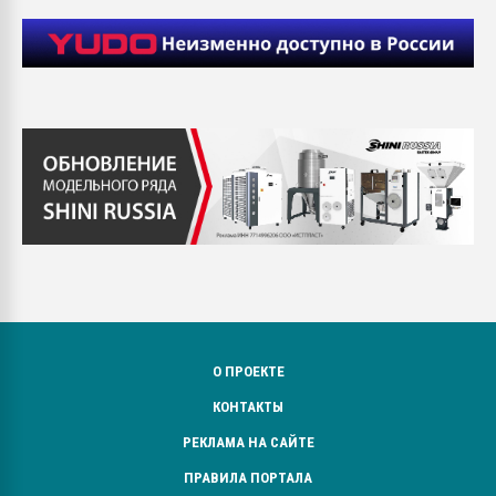
О ПРОЕКТЕ
КОНТАКТЫ
РЕКЛАМА НА САЙТЕ
ПРАВИЛА ПОРТАЛА