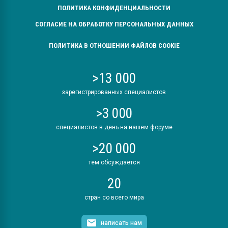
ПОЛИТИКА КОНФИДЕНЦИАЛЬНОСТИ
СОГЛАСИЕ НА ОБРАБОТКУ ПЕРСОНАЛЬНЫХ ДАННЫХ
ПОЛИТИКА В ОТНОШЕНИИ ФАЙЛОВ COOKIE
>13 000
зарегистрированных специалистов
>3 000
специалистов в день на нашем форуме
>20 000
тем обсуждается
20
стран со всего мира
написать нам