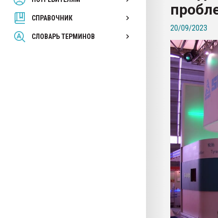
пробле
покупка, обмен
СПРАВОЧНИК
20/09/2023
ПЕРЕЙТИ НА 
СЛОВАРЬ ТЕРМИНОВ