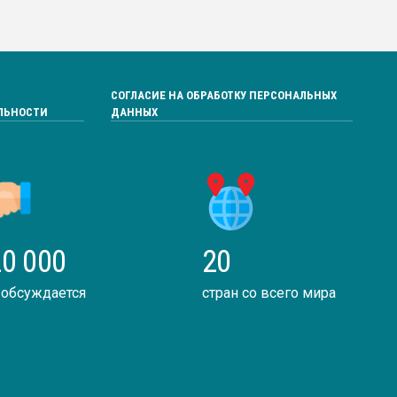
СОГЛАСИЕ НА ОБРАБОТКУ ПЕРСОНАЛЬНЫХ
ЛЬНОСТИ
ДАННЫХ
0 000
20
 обсуждается
стран со всего мира