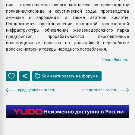
них - строительство нового комплекса по производству
поливинилхлорида и каустической соды, производства
аммиака и карбамида, а также азотной кислоты.
Продолжается восстановление заводской транспортной
инфраструктуры, обновление железнодорожного парка
предприятия, прорабатываются перспективные
инвестиционные проекты по дальнейшей переработке
волокна нитрон в товары народного потребления.
ПластЭксперт
предыдущая новость
следующая новость