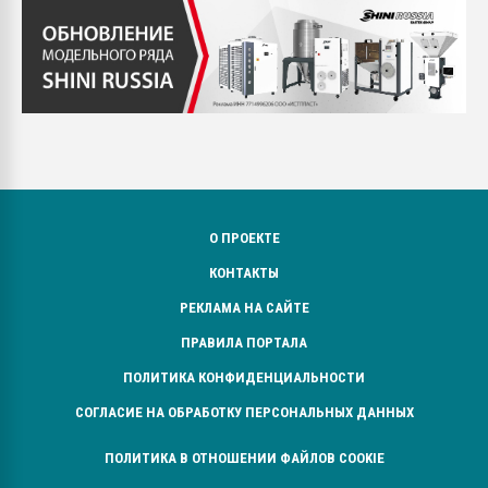
О ПРОЕКТЕ
КОНТАКТЫ
РЕКЛАМА НА САЙТЕ
ПРАВИЛА ПОРТАЛА
ПОЛИТИКА КОНФИДЕНЦИАЛЬНОСТИ
СОГЛАСИЕ НА ОБРАБОТКУ ПЕРСОНАЛЬНЫХ ДАННЫХ
ПОЛИТИКА В ОТНОШЕНИИ ФАЙЛОВ COOKIE