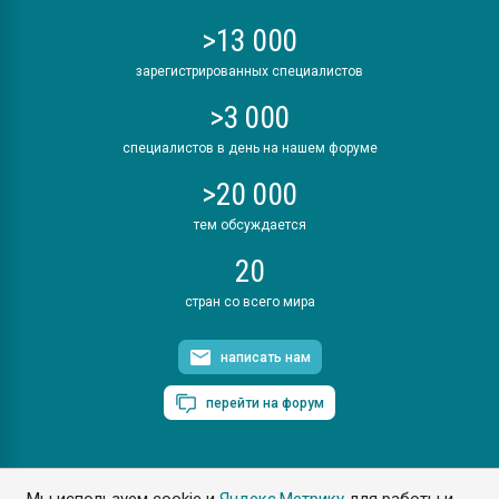
>13 000
зарегистрированных специалистов
>3 000
специалистов в день на нашем форуме
>20 000
тем обсуждается
20
стран со всего мира
написать нам
перейти на форум