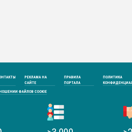
ОНТАКТЫ
РЕКЛАМА НА
ПРАВИЛА
ПОЛИТИКА
САЙТЕ
ПОРТАЛА
КОНФИДЕНЦИА
ТНОШЕНИИ ФАЙЛОВ COOKIE