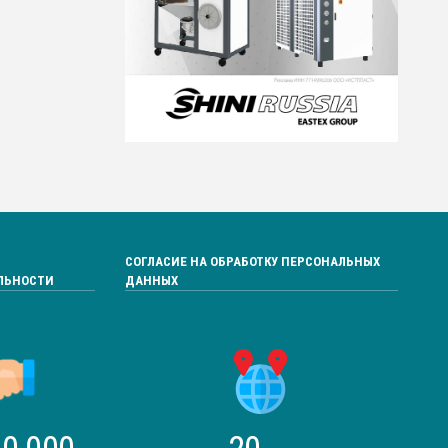
СОГЛАСИЕ НА ОБРАБОТКУ ПЕРСОНАЛЬНЫХ
ЛЬНОСТИ
ДАННЫХ