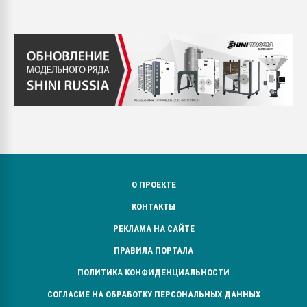
О ПРОЕКТЕ
КОНТАКТЫ
РЕКЛАМА НА САЙТЕ
ПРАВИЛА ПОРТАЛА
ПОЛИТИКА КОНФИДЕНЦИАЛЬНОСТИ
СОГЛАСИЕ НА ОБРАБОТКУ ПЕРСОНАЛЬНЫХ ДАННЫХ