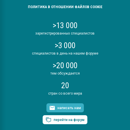
ПОЛИТИКА В ОТНОШЕНИИ ФАЙЛОВ COOKIE
>13 000
зарегистрированных специалистов
>3 000
специалистов в день на нашем форуме
>20 000
тем обсуждается
20
стран со всего мира
написать нам
перейти на форум