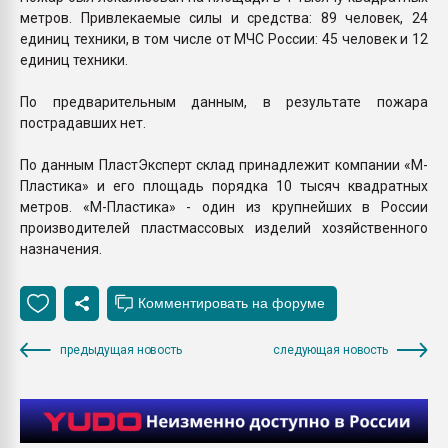
метров. Привлекаемые силы и средства: 89 человек, 24
единиц техники, в том числе от МЧС России: 45 человек и 12
единиц техники.
По предварительным данным, в результате пожара
пострадавших нет.
По данным ПластЭксперт склад принадлежит компании «М-
Пластика» и его площадь порядка 10 тысяч квадратных
метров. «М-Пластика» - один из крупнейших в России
производителей пластмассовых изделий хозяйственного
назначения.
предыдущая новость
следующая новость