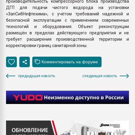
производительность компрессорного блока производства
ДГП для подачи чистого водорода на установки
«ЗапСибНефтехима», с учётом требований надежной и
безопасной эксплуатации с применением современных
технологий и оборудования. Объект реконструкции
размещён в пределах действующего предприятия и не
требует расширения производственной территории и
корректировки границ санитарной зоны.
предыдущая новость
следующая новость