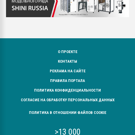
О ПРОЕКТЕ
КОНТАКТЫ
РЕКЛАМА НА САЙТЕ
ПРАВИЛА ПОРТАЛА
ПОЛИТИКА КОНФИДЕНЦИАЛЬНОСТИ
СОГЛАСИЕ НА ОБРАБОТКУ ПЕРСОНАЛЬНЫХ ДАННЫХ
ПОЛИТИКА В ОТНОШЕНИИ ФАЙЛОВ COOKIE
>13 000