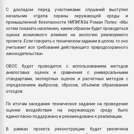
С докладом перед участниками слушаний выступил
начальник отдела охраны окружающей среды и
промышленной безопасности НИПИГАЗа Роман Попко:
«Мы
хотим показать населению, каким образом будет проводиться
оценка возможного влияния на экологию реализуемого
проекта. Если говорить о техническом задании в целом, то оно
учитывает все требования действующего природоохранного
законодательства».
ОВОС будет проводится с использованием методов
аналоговых оценок и сравнения с универсальными
стандартами, экспертных оценок и расчётных методов с
определением выбросов, сбросов, объёмов образования
отходов.
По итогам заседания техническое задание на проведение
оценки воздействия на окружающую среду было
единогласно поддержано и рекомендовано к реализации.
В рамках проекта реконструкции будет увеличена