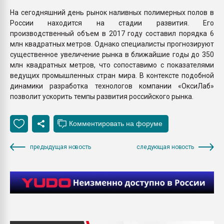
На сегодняшний день рынок наливных полимерных полов в
России находится на стадии развития. Его
производственный объем в 2017 году составил порядка 6
млн квадратных метров. Однако специалисты прогнозируют
существенное увеличение рынка в ближайшие годы до 350
млн квадратных метров, что сопоставимо с показателями
ведущих промышленных стран мира. В контексте подобной
динамики разработка технологов компании «ОксиЛаб»
позволит ускорить темпы развития российского рынка.
предыдущая новость
следующая новость