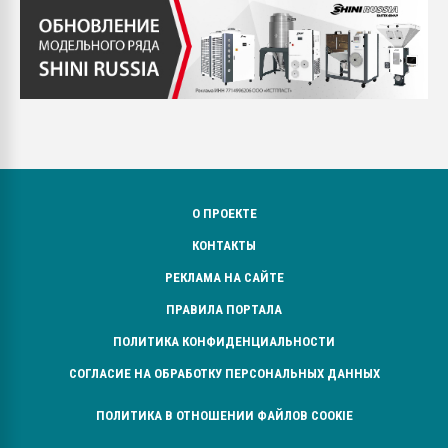
О ПРОЕКТЕ
КОНТАКТЫ
РЕКЛАМА НА САЙТЕ
ПРАВИЛА ПОРТАЛА
ПОЛИТИКА КОНФИДЕНЦИАЛЬНОСТИ
СОГЛАСИЕ НА ОБРАБОТКУ ПЕРСОНАЛЬНЫХ ДАННЫХ
ПОЛИТИКА В ОТНОШЕНИИ ФАЙЛОВ COOKIE