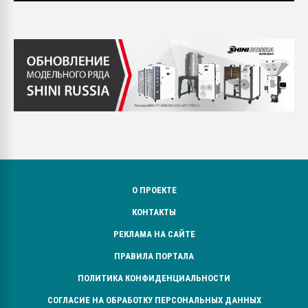
О ПРОЕКТЕ
КОНТАКТЫ
РЕКЛАМА НА САЙТЕ
ПРАВИЛА ПОРТАЛА
ПОЛИТИКА КОНФИДЕНЦИАЛЬНОСТИ
СОГЛАСИЕ НА ОБРАБОТКУ ПЕРСОНАЛЬНЫХ ДАННЫХ