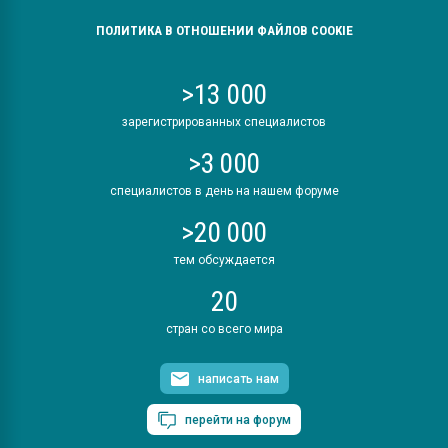
ПОЛИТИКА В ОТНОШЕНИИ ФАЙЛОВ COOKIE
>13 000
зарегистрированных специалистов
>3 000
специалистов в день на нашем форуме
>20 000
тем обсуждается
20
стран со всего мира
написать нам
перейти на форум