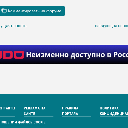
ущая новость
следующая ново
ОНТАКТЫ
РЕКЛАМА НА
ПРАВИЛА
ПОЛИТИКА
САЙТЕ
ПОРТАЛА
КОНФИДЕНЦИА
ТНОШЕНИИ ФАЙЛОВ COOKIE