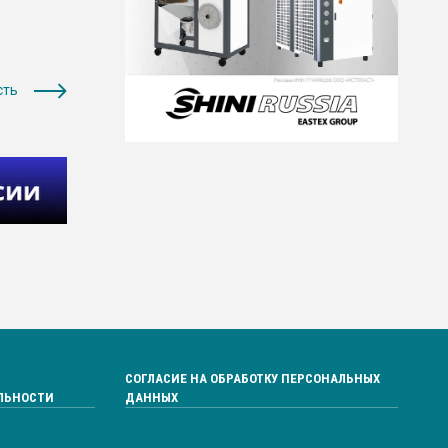
сть
СОГЛАСИЕ НА ОБРАБОТКУ ПЕРСОНАЛЬНЫХ
ЛЬНОСТИ
ДАННЫХ