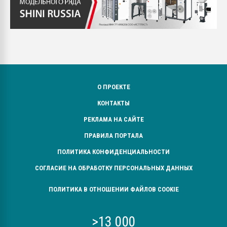
О ПРОЕКТЕ
КОНТАКТЫ
РЕКЛАМА НА САЙТЕ
ПРАВИЛА ПОРТАЛА
ПОЛИТИКА КОНФИДЕНЦИАЛЬНОСТИ
СОГЛАСИЕ НА ОБРАБОТКУ ПЕРСОНАЛЬНЫХ ДАННЫХ
ПОЛИТИКА В ОТНОШЕНИИ ФАЙЛОВ COOKIE
>13 000