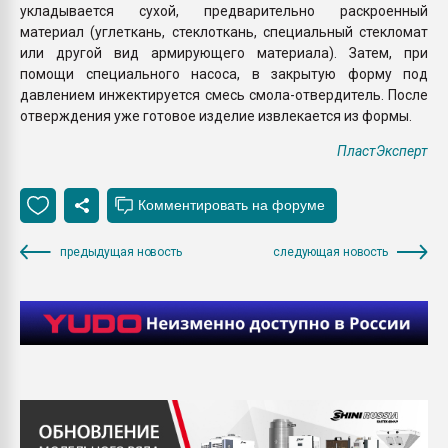
укладывается сухой, предварительно раскроенный
материал (углеткань, стеклоткань, специальный стекломат
или другой вид армирующего материала). Затем, при
помощи специального насоса, в закрытую форму под
давлением инжектируется смесь смола-отвердитель. После
отверждения уже готовое изделие извлекается из формы.
ПластЭксперт
предыдущая новость
следующая новость