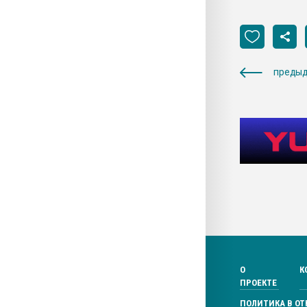
предыд
О
К
ПРОЕКТЕ
ПОЛИТИКА В О