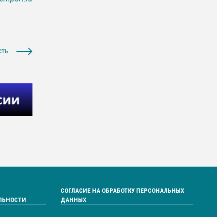
сть
СОГЛАСИЕ НА ОБРАБОТКУ ПЕРСОНАЛЬНЫХ
ЛЬНОСТИ
ДАННЫХ