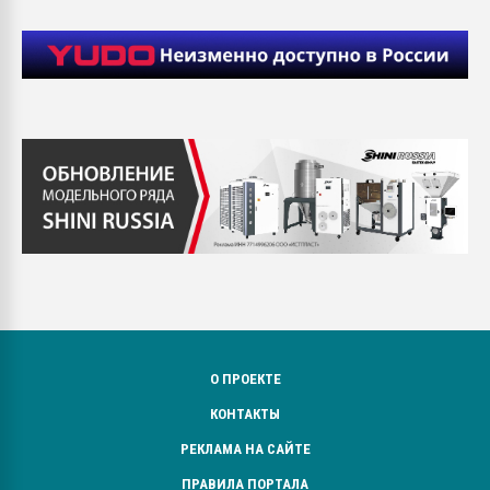
О ПРОЕКТЕ
КОНТАКТЫ
РЕКЛАМА НА САЙТЕ
ПРАВИЛА ПОРТАЛА