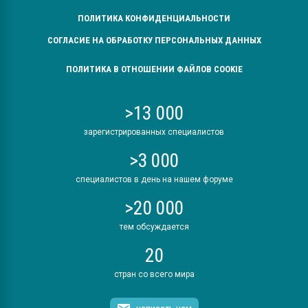
ПОЛИТИКА КОНФИДЕНЦИАЛЬНОСТИ
СОГЛАСИЕ НА ОБРАБОТКУ ПЕРСОНАЛЬНЫХ ДАННЫХ
ПОЛИТИКА В ОТНОШЕНИИ ФАЙЛОВ COOKIE
>13 000
зарегистрированных специалистов
>3 000
специалистов в день на нашем форуме
>20 000
тем обсуждается
20
стран со всего мира