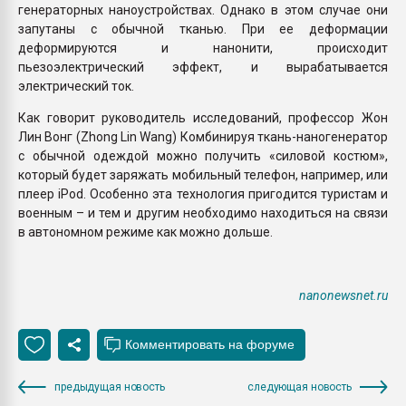
генераторных наноустройствах. Однако в этом случае они
запутаны с обычной тканью. При ее деформации
деформируются и нанонити, происходит
пьезоэлектрический эффект, и вырабатывается
электрический ток.
Как говорит руководитель исследований, профессор Жон
Лин Вонг (Zhong Lin Wang) Комбинируя ткань-наногенератор
с обычной одеждой можно получить «силовой костюм»,
который будет заряжать мобильный телефон, например, или
плеер iPod. Особенно эта технология пригодится туристам и
военным – и тем и другим необходимо находиться на связи
в автономном режиме как можно дольше.
nanonewsnet.ru
предыдущая новость
следующая новость