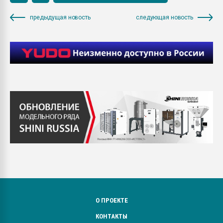
предыдущая новость
следующая новость
О ПРОЕКТЕ
КОНТАКТЫ