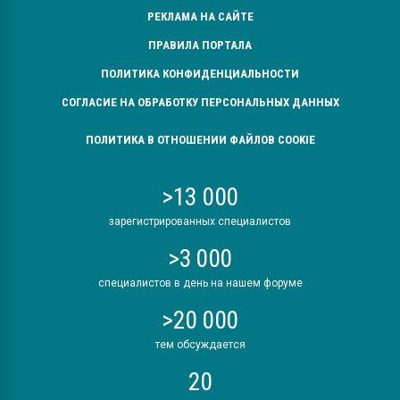
РЕКЛАМА НА САЙТЕ
ПРАВИЛА ПОРТАЛА
ПОЛИТИКА КОНФИДЕНЦИАЛЬНОСТИ
СОГЛАСИЕ НА ОБРАБОТКУ ПЕРСОНАЛЬНЫХ ДАННЫХ
ПОЛИТИКА В ОТНОШЕНИИ ФАЙЛОВ COOKIE
>13 000
зарегистрированных специалистов
>3 000
специалистов в день на нашем форуме
>20 000
тем обсуждается
20