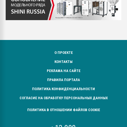
О ПРОЕКТЕ
КОНТАКТЫ
РЕКЛАМА НА САЙТЕ
ПРАВИЛА ПОРТАЛА
ПОЛИТИКА КОНФИДЕНЦИАЛЬНОСТИ
СОГЛАСИЕ НА ОБРАБОТКУ ПЕРСОНАЛЬНЫХ ДАННЫХ
ПОЛИТИКА В ОТНОШЕНИИ ФАЙЛОВ COOKIE