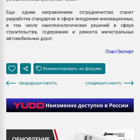
Еще одним направлением сотрудничества станет
разработка стандартов в сфере внедрения инновационных,
в том числе нанотехнологических решений в сфере
строительства, содержания и ремонта магистральных
автомобильных дорог.
ПластЭксперт
предыдущая новость
следующая новость