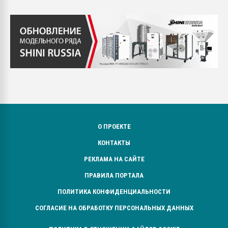
О ПРОЕКТЕ
КОНТАКТЫ
РЕКЛАМА НА САЙТЕ
ПРАВИЛА ПОРТАЛА
ПОЛИТИКА КОНФИДЕНЦИАЛЬНОСТИ
СОГЛАСИЕ НА ОБРАБОТКУ ПЕРСОНАЛЬНЫХ ДАННЫХ