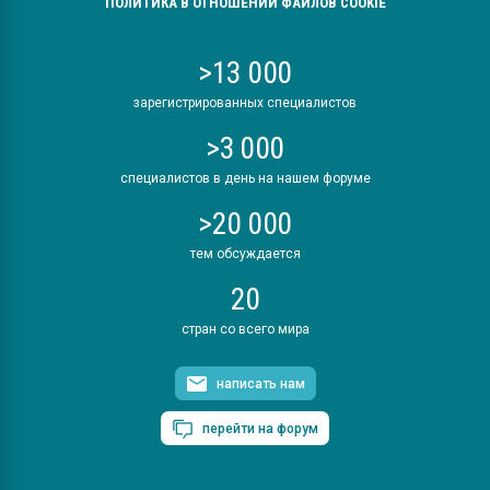
ПОЛИТИКА В ОТНОШЕНИИ ФАЙЛОВ COOKIE
>13 000
зарегистрированных специалистов
>3 000
специалистов в день на нашем форуме
>20 000
тем обсуждается
20
стран со всего мира
написать нам
перейти на форум