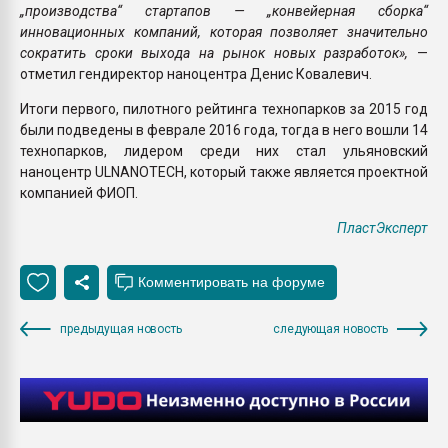
„производства“ стартапов — „конвейерная сборка“
инновационных компаний, которая позволяет значительно
сократить сроки выхода на рынок новых разработок»,
—
отметил гендиректор наноцентра Денис Ковалевич.
Итоги первого, пилотного рейтинга технопарков за 2015 год
были подведены в феврале 2016 года, тогда в него вошли 14
технопарков, лидером среди них стал ульяновский
наноцентр ULNANOTECH, который также является проектной
компанией ФИОП.
ПластЭксперт
предыдущая новость
следующая новость