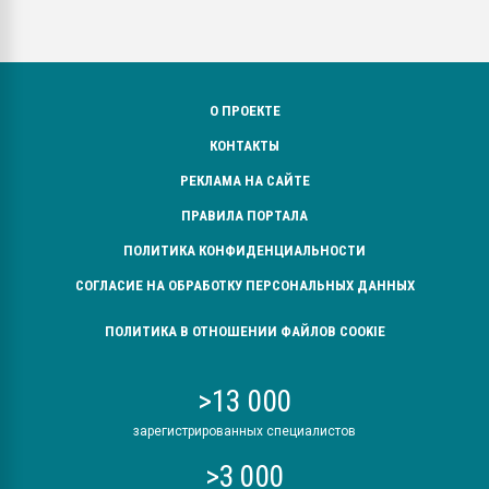
О ПРОЕКТЕ
КОНТАКТЫ
РЕКЛАМА НА САЙТЕ
ПРАВИЛА ПОРТАЛА
ПОЛИТИКА КОНФИДЕНЦИАЛЬНОСТИ
СОГЛАСИЕ НА ОБРАБОТКУ ПЕРСОНАЛЬНЫХ ДАННЫХ
ПОЛИТИКА В ОТНОШЕНИИ ФАЙЛОВ COOKIE
>13 000
зарегистрированных специалистов
>3 000