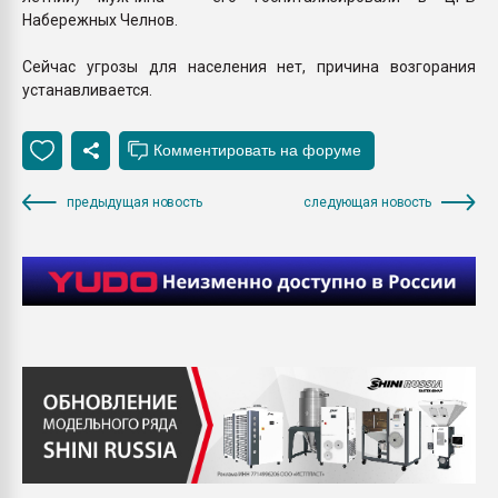
Набережных Челнов.
Сейчас угрозы для населения нет, причина возгорания
устанавливается.
предыдущая новость
следующая новость