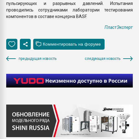
пульсирующих и разрывных давлений. Испытания
проводились сотрудниками лаборатории тестирования
компонентов в составе концерна BASF.
ПластЭксперт
предыдущая новость
следующая новость