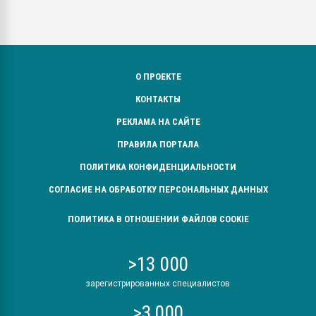
О ПРОЕКТЕ
КОНТАКТЫ
РЕКЛАМА НА САЙТЕ
ПРАВИЛА ПОРТАЛА
ПОЛИТИКА КОНФИДЕНЦИАЛЬНОСТИ
СОГЛАСИЕ НА ОБРАБОТКУ ПЕРСОНАЛЬНЫХ ДАННЫХ
ПОЛИТИКА В ОТНОШЕНИИ ФАЙЛОВ COOKIE
>13 000
зарегистрированных специалистов
>3 000