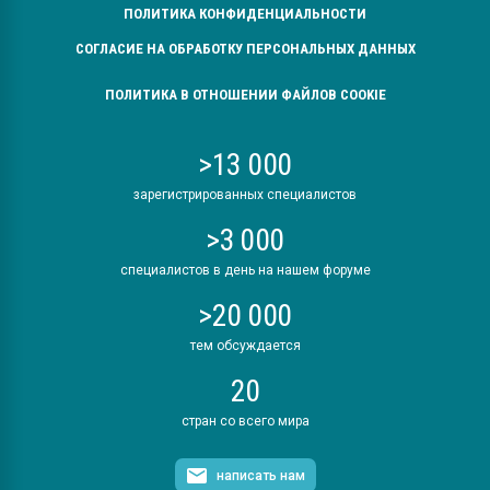
ПОЛИТИКА КОНФИДЕНЦИАЛЬНОСТИ
СОГЛАСИЕ НА ОБРАБОТКУ ПЕРСОНАЛЬНЫХ ДАННЫХ
ПОЛИТИКА В ОТНОШЕНИИ ФАЙЛОВ COOKIE
>13 000
зарегистрированных специалистов
>3 000
специалистов в день на нашем форуме
>20 000
тем обсуждается
20
стран со всего мира
написать нам