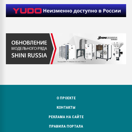
О ПРОЕКТЕ
КОНТАКТЫ
РЕКЛАМА НА САЙТЕ
ПРАВИЛА ПОРТАЛА