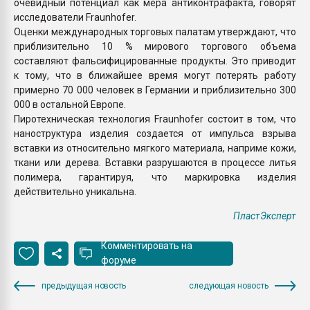
очевидный потенциал как мера антиконтрафакта, говорят
исследователи Fraunhofer.
Оценки международных торговых палатам утверждают, что
приблизительно 10 % мирового торгового объема
составляют фальсифицированные продукты. Это приводит
к тому, что в ближайшее время могут потерять работу
примерно 70 000 человек в Германии и приблизительно 300
000 в остальной Европе.
Пиротехническая технология Fraunhofer состоит в том, что
наноструктура изделия создается от импульса взрыва
вставки из относительно мягкого материала, наприме кожи,
ткани или дерева. Вставки разрушаются в процессе литья
полимера, гарантируя, что маркировка изделия
действительно уникальна.
ПластЭксперт
Комментировать на
форуме
предыдущая новость
следующая новость