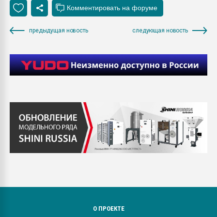
предыдущая новость
следующая новость
О ПРОЕКТЕ