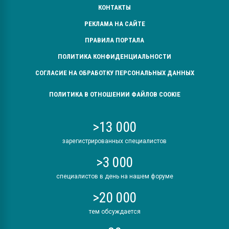
КОНТАКТЫ
РЕКЛАМА НА САЙТЕ
ПРАВИЛА ПОРТАЛА
ПОЛИТИКА КОНФИДЕНЦИАЛЬНОСТИ
СОГЛАСИЕ НА ОБРАБОТКУ ПЕРСОНАЛЬНЫХ ДАННЫХ
ПОЛИТИКА В ОТНОШЕНИИ ФАЙЛОВ COOKIE
>13 000
зарегистрированных специалистов
>3 000
специалистов в день на нашем форуме
>20 000
тем обсуждается