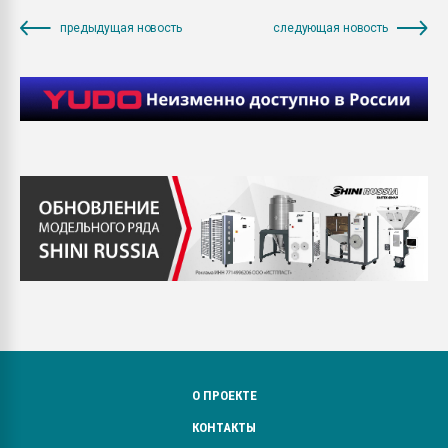
предыдущая новость
следующая новость
О ПРОЕКТЕ
КОНТАКТЫ