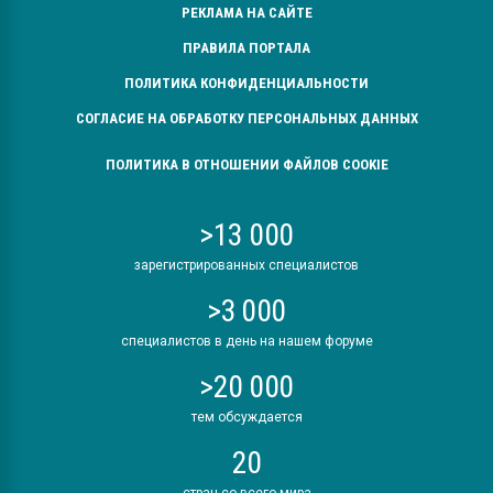
РЕКЛАМА НА САЙТЕ
ПРАВИЛА ПОРТАЛА
ПОЛИТИКА КОНФИДЕНЦИАЛЬНОСТИ
СОГЛАСИЕ НА ОБРАБОТКУ ПЕРСОНАЛЬНЫХ ДАННЫХ
ПОЛИТИКА В ОТНОШЕНИИ ФАЙЛОВ COOKIE
>13 000
зарегистрированных специалистов
>3 000
специалистов в день на нашем форуме
>20 000
тем обсуждается
20
стран со всего мира