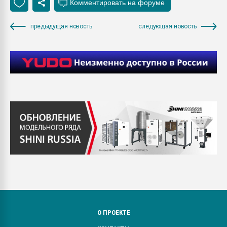
предыдущая новость
следующая новость
О ПРОЕКТЕ