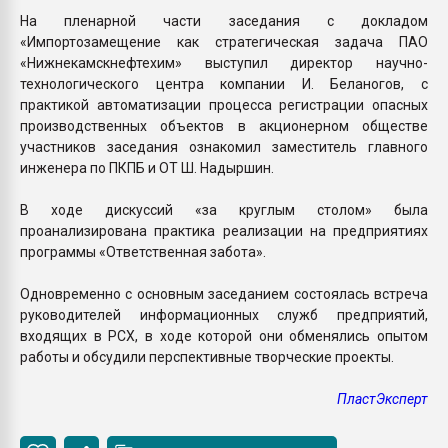
На пленарной части заседания с докладом
«Импортозамещение как стратегическая задача ПАО
«Нижнекамскнефтехим» выступил директор научно-
технологического центра компании И. Беланогов, с
практикой автоматизации процесса регистрации опасных
производственных объектов в акционерном обществе
участников заседания ознакомил заместитель главного
инженера по ПКПБ и ОТ Ш. Надыршин.
В ходе дискуссий «за круглым столом» была
проанализирована практика реализации на предприятиях
программы «Ответственная забота».
Одновременно с основным заседанием состоялась встреча
руководителей информационных служб предприятий,
входящих в РСХ, в ходе которой они обменялись опытом
работы и обсудили перспективные творческие проекты.
ПластЭксперт