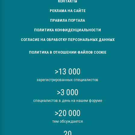
КОНТАКТЫ
РЕКЛАМА НА САЙТЕ
ПРАВИЛА ПОРТАЛА
ПОЛИТИКА КОНФИДЕНЦИАЛЬНОСТИ
СОГЛАСИЕ НА ОБРАБОТКУ ПЕРСОНАЛЬНЫХ ДАННЫХ
ПОЛИТИКА В ОТНОШЕНИИ ФАЙЛОВ COOKIE
>13 000
зарегистрированных специалистов
>3 000
специалистов в день на нашем форуме
>20 000
тем обсуждается
20