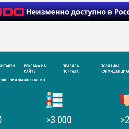
ОНТАКТЫ
РЕКЛАМА НА
ПРАВИЛА
ПОЛИТИКА
САЙТЕ
ПОРТАЛА
КОНФИДЕНЦИА
ТНОШЕНИИ ФАЙЛОВ COOKIE
0
>3 000
>2