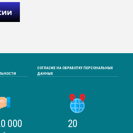
СОГЛАСИЕ НА ОБРАБОТКУ ПЕРСОНАЛЬНЫХ
ЛЬНОСТИ
ДАННЫХ
0 000
20