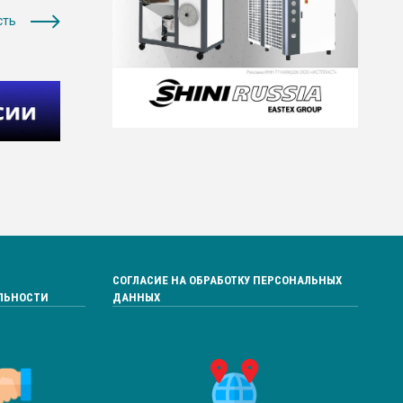
сть
СОГЛАСИЕ НА ОБРАБОТКУ ПЕРСОНАЛЬНЫХ
ЛЬНОСТИ
ДАННЫХ