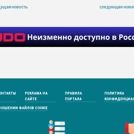
ущая новость
следующая ново
ОНТАКТЫ
РЕКЛАМА НА
ПРАВИЛА
ПОЛИТИКА
САЙТЕ
ПОРТАЛА
КОНФИДЕНЦИА
ТНОШЕНИИ ФАЙЛОВ COOKIE