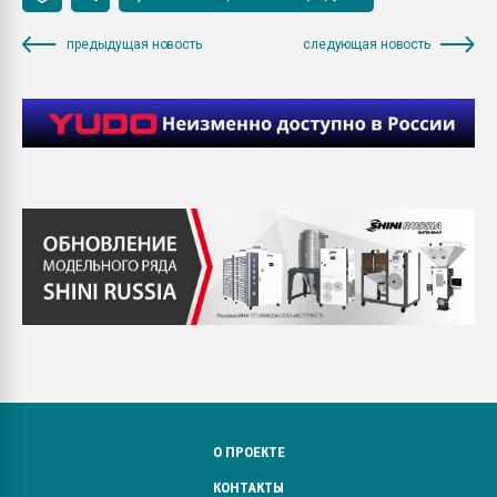
предыдущая новость
следующая новость
О ПРОЕКТЕ
КОНТАКТЫ