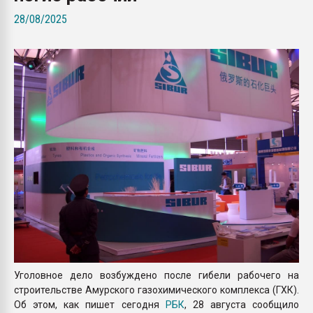
Всё, что касается выду
28/08/2025
бутылок
ПЕРЕЙТИ НА 
Уголовное дело возбуждено после гибели рабочего на
строительстве Амурского газохимического комплекса (ГХК).
Об этом, как пишет сегодня
РБК
, 28 августа сообщило