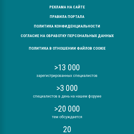
РЕКЛАМА НА САЙТЕ
ПРАВИЛА ПОРТАЛА
ПОЛИТИКА КОНФИДЕНЦИАЛЬНОСТИ
СОГЛАСИЕ НА ОБРАБОТКУ ПЕРСОНАЛЬНЫХ ДАННЫХ
ПОЛИТИКА В ОТНОШЕНИИ ФАЙЛОВ COOKIE
>13 000
зарегистрированных специалистов
>3 000
специалистов в день на нашем форуме
>20 000
тем обсуждается
20